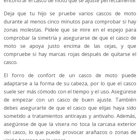
encontrar el casco de moto que se ajuste perfectamente.
Deja que tu hijo se pruebe varios cascos de moto
durante al menos cinco minutos para comprobar si hay
zonas molestas. Pídele que se mire en el espejo para
comprobar la simetría y asegurarse de que el casco de
moto se apoya justo encima de las cejas, y que
compruebe si hay marcas rojas después de quitarse el
casco.
El forro de confort de un casco de moto puede
adaptarse a la forma de su cabeza, por lo que el casco
suele ser más cómodo con el tiempo y el uso. Asegúrese
de empezar con un casco de buen ajuste. También
debes asegurarte de que el casco que elijas haya sido
sometido a tratamientos antirayas y antivaho. Además,
asegúrese de que la visera no toca la carcasa exterior
del casco, lo que puede provocar arañazos o zonas de