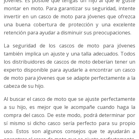
jóvenes. Es posible que tengas un hijo al que le guste
montar en moto. Para garantizar su seguridad, intente
invertir en un casco de moto para jóvenes que ofrezca
una buena cobertura de protección y una excelente
retención para ayudar a disminuir sus preocupaciones.
La seguridad de los cascos de moto para jóvenes
también implica un ajuste y una talla adecuados. Todos
los distribuidores de cascos de moto deberían tener un
experto disponible para ayudarle a encontrar un casco
de moto para jóvenes que se adapte perfectamente a la
cabeza de su hijo.
Al buscar el casco de moto que se ajuste perfectamente
a su hijo, es mejor que le acompañe cuando haga la
compra del casco. De este modo, podrá determinar por
sí mismo si dicho casco sería perfecto para su propio
uso. Estos son algunos consejos que te ayudarán a