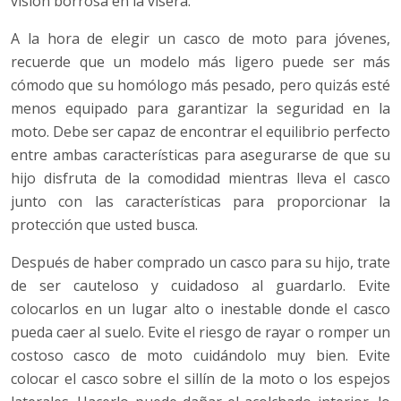
visión borrosa en la visera.
A la hora de elegir un casco de moto para jóvenes,
recuerde que un modelo más ligero puede ser más
cómodo que su homólogo más pesado, pero quizás esté
menos equipado para garantizar la seguridad en la
moto. Debe ser capaz de encontrar el equilibrio perfecto
entre ambas características para asegurarse de que su
hijo disfruta de la comodidad mientras lleva el casco
junto con las características para proporcionar la
protección que usted busca.
Después de haber comprado un casco para su hijo, trate
de ser cauteloso y cuidadoso al guardarlo. Evite
colocarlos en un lugar alto o inestable donde el casco
pueda caer al suelo. Evite el riesgo de rayar o romper un
costoso casco de moto cuidándolo muy bien. Evite
colocar el casco sobre el sillín de la moto o los espejos