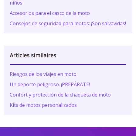
niños
Accesorios para el casco de la moto
Consejos de seguridad para motos: ¡Son salvavidas!
Articles similaires
Riesgos de los viajes en moto
Un deporte peligroso. ¡PREPÁRATE!
Confort y protección de la chaqueta de moto
Kits de motos personalizados