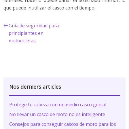
laterales. Hacerlo puede dañar el acolchado interior, lo
que puede inutilizar el casco con el tiempo.
Guía de seguridad para
principiantes en
motocicletas
Nos derniers articles
Protege tu cabeza con un medio casco genial
No llevar un casco de moto no es inteligente
Consejos para conseguir cascos de moto para los