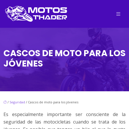
CASCOS DE MOTO PARA LOS
JÓVENES
/
Seguridad
/ Cascos de moto para los jóvenes
Es especialmente importante ser consciente de la
seguridad de las motocicletas cuando se trata de los