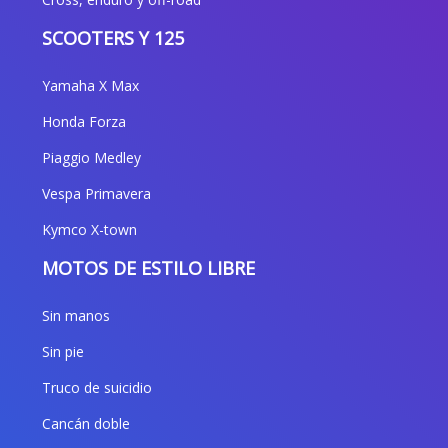
SCOOTERS Y 125
Yamaha X Max
Honda Forza
Piaggio Medley
Vespa Primavera
Kymco X-town
MOTOS DE ESTILO LIBRE
Sin manos
Sin pie
Truco de suicidio
Cancán doble